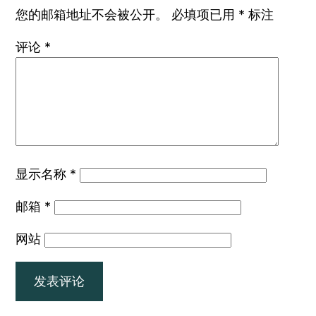
您的邮箱地址不会被公开。
必填项已用
*
标注
评论
*
显示名称
*
邮箱
*
网站