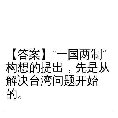
【答案】“一国两制”
构想的提出，先是从
解决台湾问题开始
的。