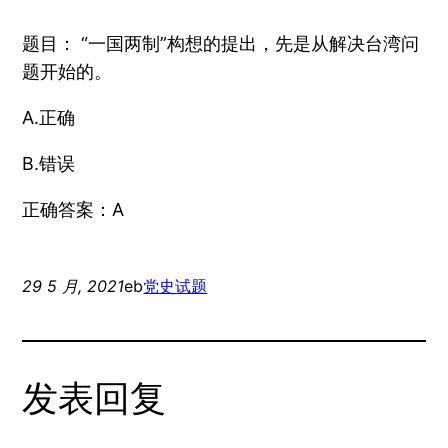
题目： “一国两制”构想的提出，先是从解决台湾问
题开始的。
A.正确
B.错误
正确答案：A
29 5 月, 2021
eb
党史试题
发表回复