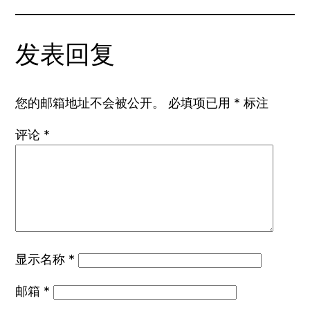
发表回复
您的邮箱地址不会被公开。
必填项已用
*
标注
评论
*
显示名称
*
邮箱
*