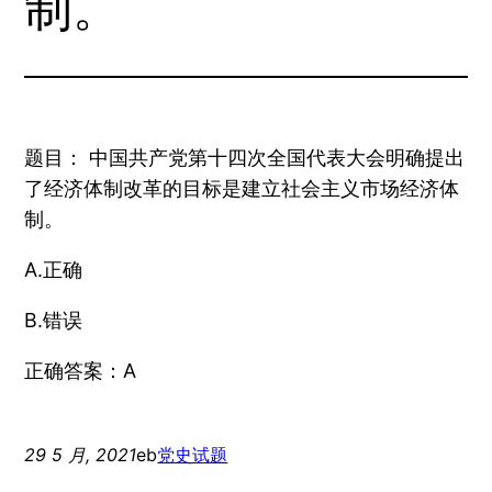
制。
题目： 中国共产党第十四次全国代表大会明确提出
了经济体制改革的目标是建立社会主义市场经济体
制。
A.正确
B.错误
正确答案：A
29 5 月, 2021
eb
党史试题