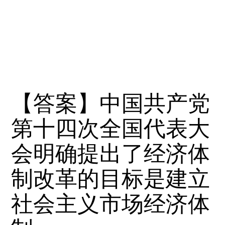
【答案】中国共产党
第十四次全国代表大
会明确提出了经济体
制改革的目标是建立
社会主义市场经济体