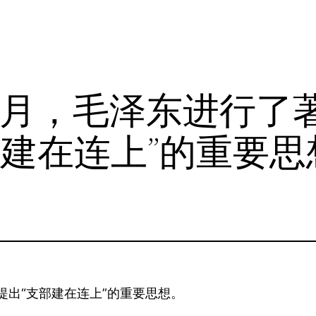
年9月，毛泽东进行了
部建在连上”的重要思
提出“支部建在连上”的重要思想。