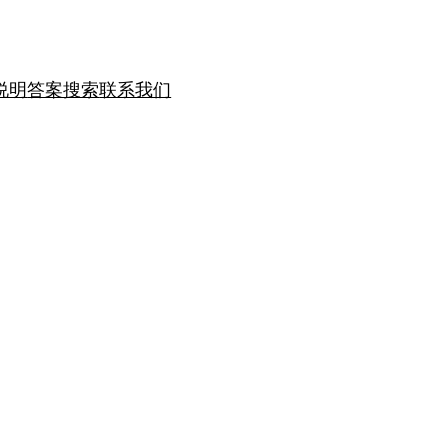
说明
答案搜索
联系我们