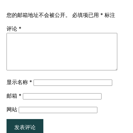
您的邮箱地址不会被公开。
必填项已用
*
标注
评论
*
显示名称
*
邮箱
*
网站