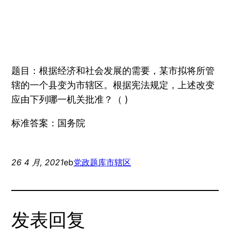
题目：根据经济和社会发展的需要，某市拟将所管
辖的一个县变为市辖区。根据宪法规定，上述改变
应由下列哪一机关批准？（ )
标准答案：国务院
26 4 月, 2021
eb
党政题库
市辖区
发表回复