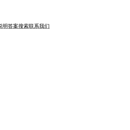
说明
答案搜索
联系我们