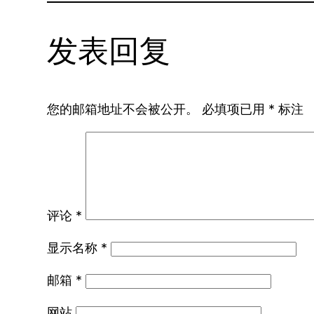
发表回复
您的邮箱地址不会被公开。
必填项已用
*
标注
评论
*
显示名称
*
邮箱
*
网站