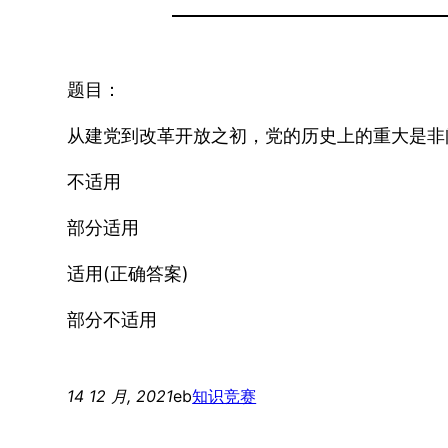
题目：
从建党到改革开放之初，党的历史上的重大是非
不适用
部分适用
适用(正确答案)
部分不适用
14 12 月, 2021
eb
知识竞赛