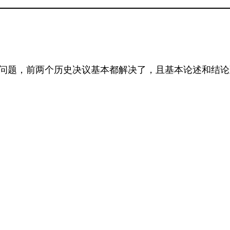
问题，前两个历史决议基本都解决了，且基本论述和结论