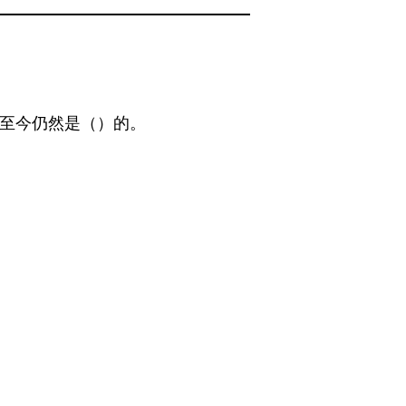
至今仍然是（）的。