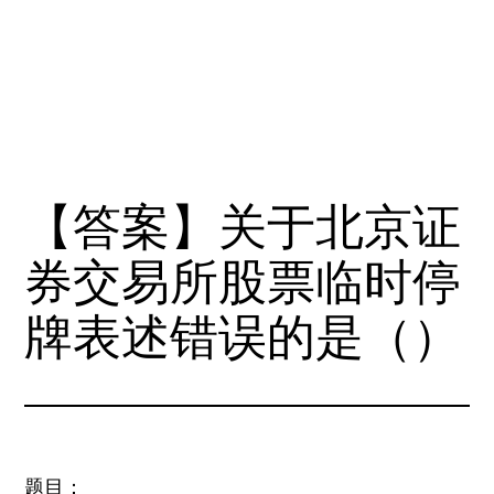
【答案】关于北京证
券交易所股票临时停
牌表述错误的是（）
题目：