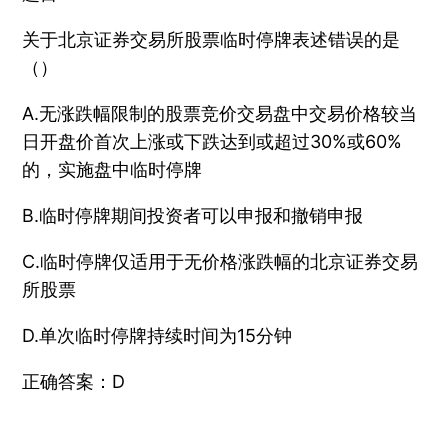
关于北京证券交易所股票临时停牌表述错误的是
（）
A.无涨跌幅限制的股票竞价交易盘中交易价格较当
日开盘价首次上涨或下跌达到或超过30%或60%
的，实施盘中临时停牌
B.临时停牌期间投资者可以申报和撤销申报
C.临时停牌仅适用于无价格涨跌幅的北京证券交易
所股票
D.单次临时停牌持续时间为15分钟
正确答案：D