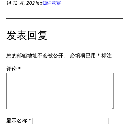
14 12 月, 2021
eb
知识竞赛
发表回复
您的邮箱地址不会被公开。
必填项已用
*
标注
评论
*
显示名称
*