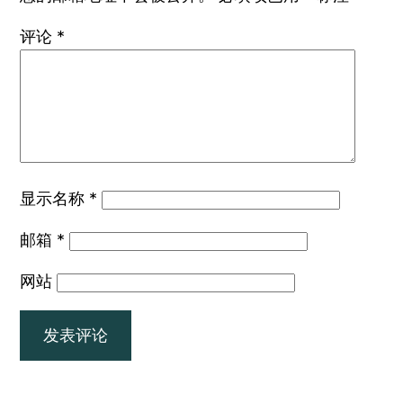
评论
*
显示名称
*
邮箱
*
网站