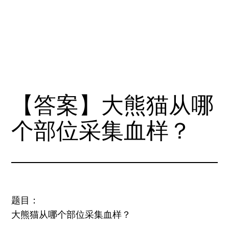
【答案】大熊猫从哪
个部位采集血样？
题目：
大熊猫从哪个部位采集血样？