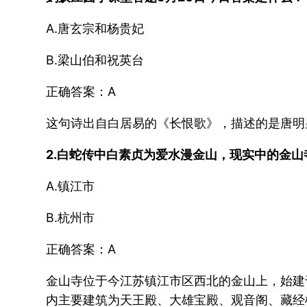
A.唐玄宗和杨贵妃
B.梁山伯和祝英台
正确答案：A
这句诗出自白居易的《长恨歌》，描述的是唐明
2.白蛇传中白素贞为爱水漫金山，现实中的金山
A.镇江市
B.杭州市
正确答案：A
金山寺位于今江苏镇江市区西北的金山上，始建
内主要建筑为天王殿、大雄宝殿、观音阁、藏经