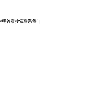
说明
答案搜索
联系我们