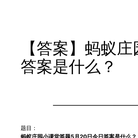
【答案】蚂蚁庄
答案是什么？
题目：
蚂蚁庄园小课堂答题5月20日今日答案是什么？