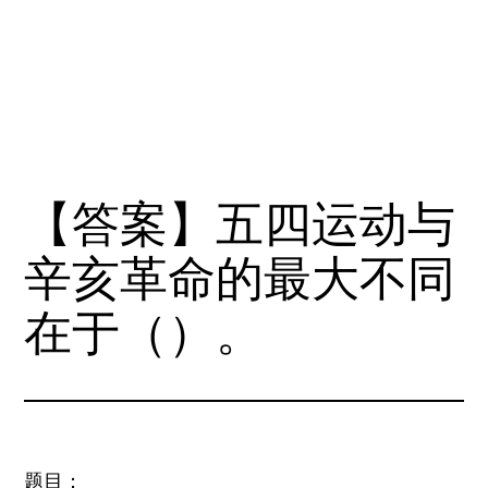
【答案】五四运动与
辛亥革命的最大不同
在于（）。
题目：