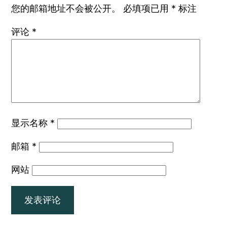
您的邮箱地址不会被公开。
必填项已用
*
标注
评论
*
显示名称
*
邮箱
*
网站