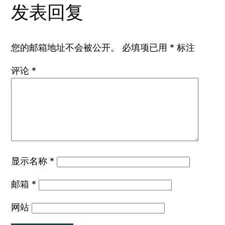
发表回复
您的邮箱地址不会被公开。
必填项已用
*
标注
评论
*
显示名称
*
邮箱
*
网站