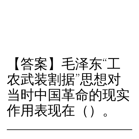
【答案】毛泽东“工
农武装割据”思想对
当时中国革命的现实
作用表现在（）。