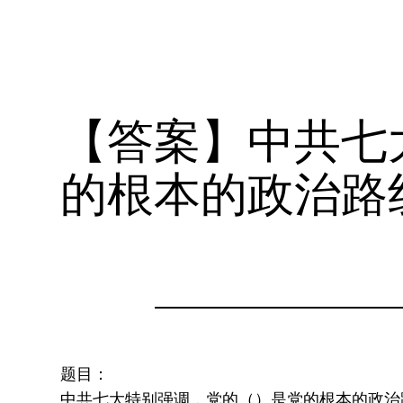
【答案】中共七
的根本的政治路
题目：
中共七大特别强调，党的（）是党的根本的政治