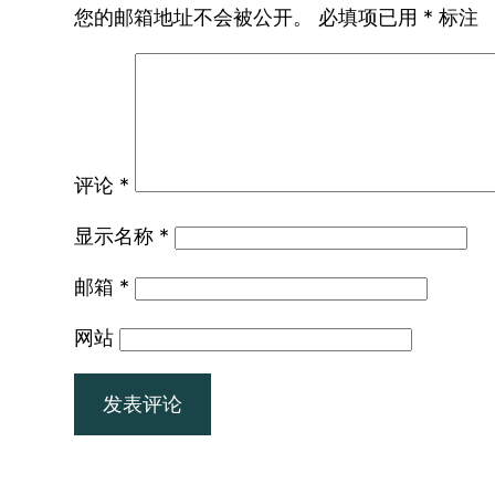
您的邮箱地址不会被公开。
必填项已用
*
标注
评论
*
显示名称
*
邮箱
*
网站