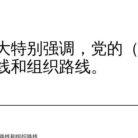
大特别强调，党的
线和组织路线。
路线和组织路线。