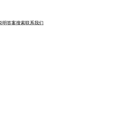
说明
答案搜索
联系我们