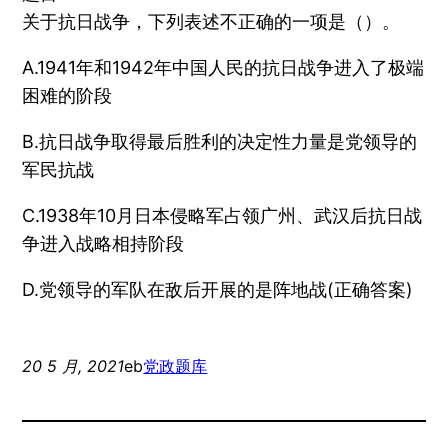
关于抗日战争，下列表述不正确的一项是（）。
A.1941年和1942年中国人民的抗日战争进入了极端
困难的阶段
B.抗日战争取得最后胜利的决定性力量是党领导的
军民抗战
C.1938年10月日本侵略军占领广州、武汉后抗日战
争进入战略相持阶段
D.党领导的军队在敌后开展的是阵地战(正确答案)
20 5 月, 2021
eb
党政题库