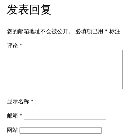
发表回复
您的邮箱地址不会被公开。
必填项已用
*
标注
评论
*
显示名称
*
邮箱
*
网站