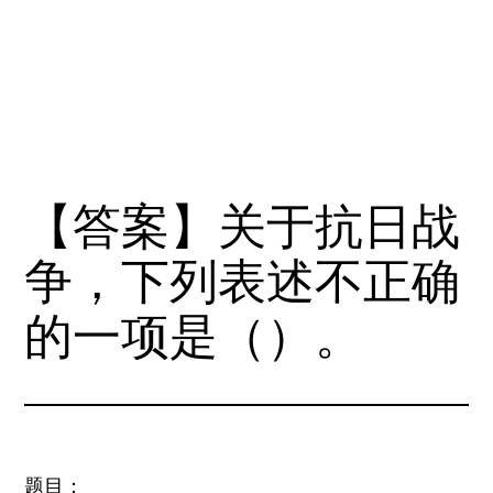
【答案】关于抗日战
争，下列表述不正确
的一项是（）。
题目：