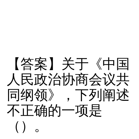
【答案】关于《中国
人民政治协商会议共
同纲领》，下列阐述
不正确的一项是
（）。