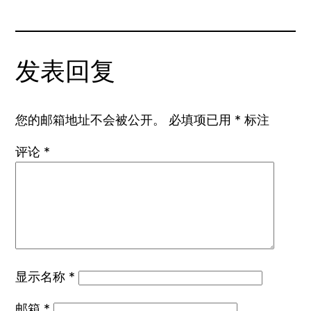
发表回复
您的邮箱地址不会被公开。
必填项已用
*
标注
评论
*
显示名称
*
邮箱
*