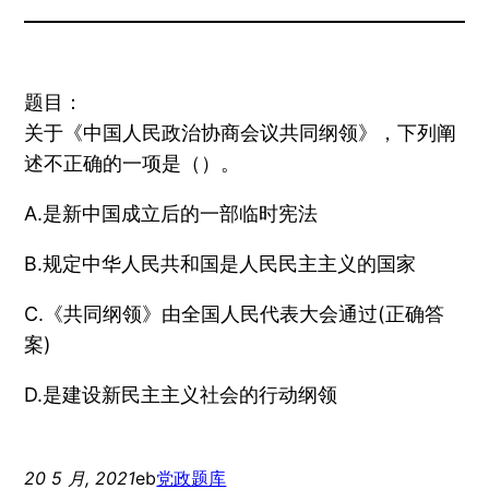
题目：
关于《中国人民政治协商会议共同纲领》，下列阐
述不正确的一项是（）。
A.是新中国成立后的一部临时宪法
B.规定中华人民共和国是人民民主主义的国家
C.《共同纲领》由全国人民代表大会通过(正确答
案)
D.是建设新民主主义社会的行动纲领
20 5 月, 2021
eb
党政题库