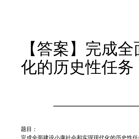
【答案】完成全
化的历史性任务
题目：
完成全面建设小康社会和实现现代化的历史性任