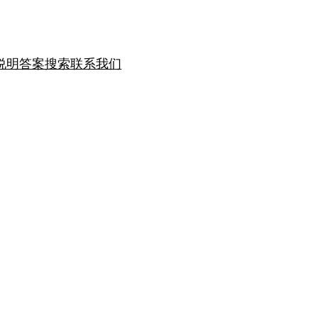
说明
答案搜索
联系我们