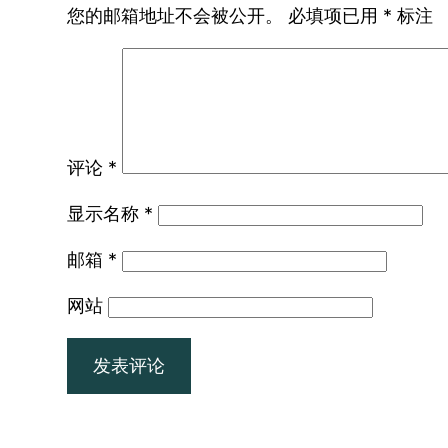
您的邮箱地址不会被公开。
必填项已用
*
标注
评论
*
显示名称
*
邮箱
*
网站