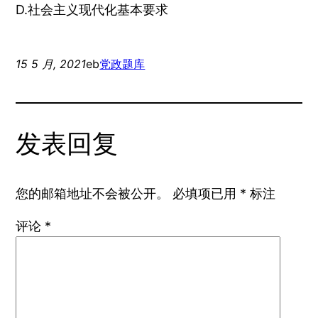
D.社会主义现代化基本要求
15 5 月, 2021
eb
党政题库
发表回复
您的邮箱地址不会被公开。
必填项已用
*
标注
评论
*