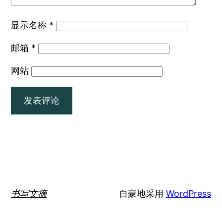
显示名称
*
邮箱
*
网站
书写文摘
自豪地采用
WordPress