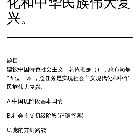
化和中华民族伟大复
兴。
题目：
建设中国特色社会主义，总依据是（），总布局是
“五位一体”，总任务是实现社会主义现代化和中华
民族伟大复兴。
A.中国现阶段基本国情
B.社会主义初级阶段(正确答案)
C.党的方针路线