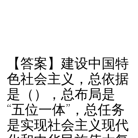
【答案】建设中国特
色社会主义，总依据
是（），总布局是
“五位一体”，总任务
是实现社会主义现代