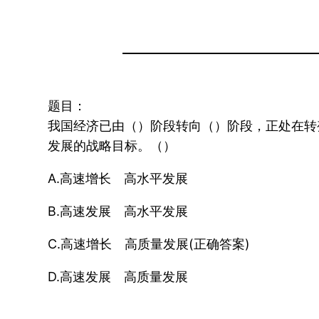
题目：
我国经济已由（）阶段转向（）阶段，正处在转
发展的战略目标。（）
A.高速增长 高水平发展
B.高速发展 高水平发展
C.高速增长 高质量发展(正确答案)
D.高速发展 高质量发展