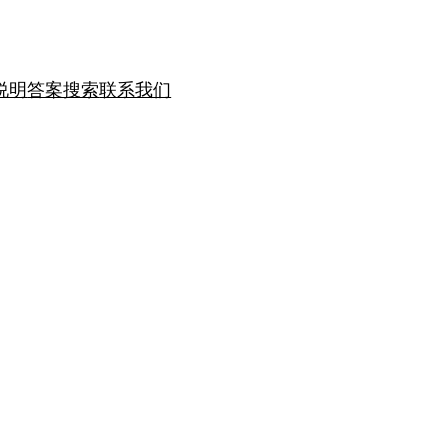
说明
答案搜索
联系我们