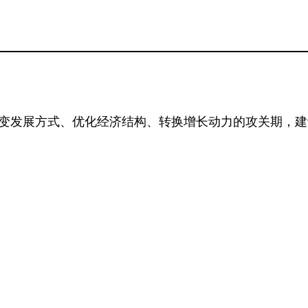
变发展方式、优化经济结构、转换增长动力的攻关期，建