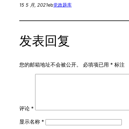
15 5 月, 2021
eb
党政题库
发表回复
您的邮箱地址不会被公开。
必填项已用
*
标注
评论
*
显示名称
*