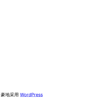
自豪地采用
WordPress