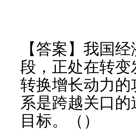
【答案】我国经
段，正处在转变
转换增长动力的
系是跨越关口的
目标。（）