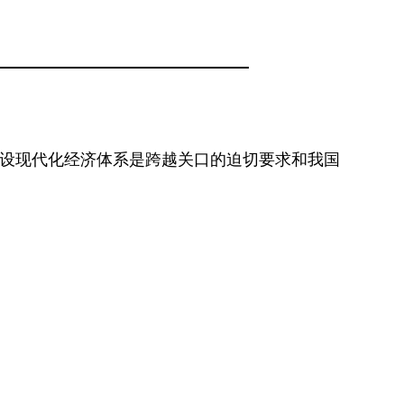
设现代化经济体系是跨越关口的迫切要求和我国