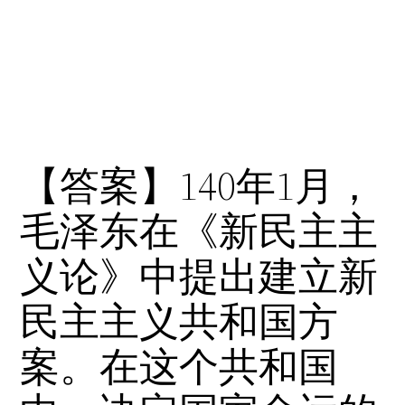
【答案】140年1月，
毛泽东在《新民主主
义论》中提出建立新
民主主义共和国方
案。在这个共和国