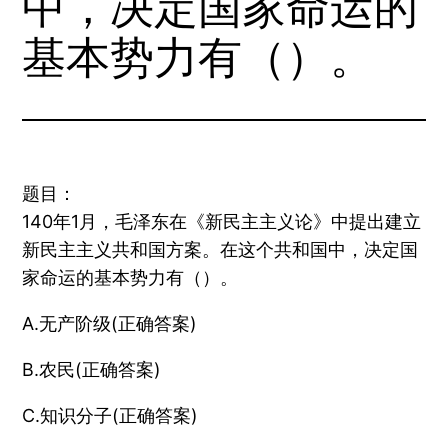
中，决定国家命运的
基本势力有（）。
题目：
140年1月，毛泽东在《新民主主义论》中提出建立
新民主主义共和国方案。在这个共和国中，决定国
家命运的基本势力有（）。
A.无产阶级(正确答案)
B.农民(正确答案)
C.知识分子(正确答案)