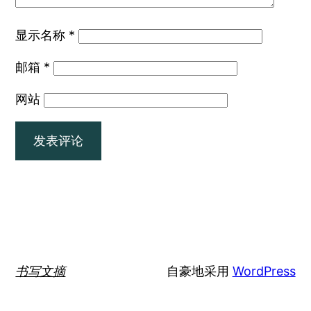
显示名称
*
邮箱
*
网站
书写文摘
自豪地采用
WordPress