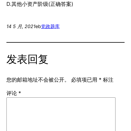
D.其他小资产阶级(正确答案)
14 5 月, 2021
eb
党政题库
发表回复
您的邮箱地址不会被公开。
必填项已用
*
标注
评论
*