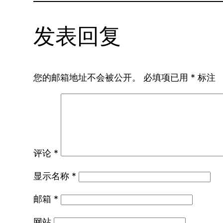
发表回复
您的邮箱地址不会被公开。
必填项已用
*
标注
评论
*
显示名称
*
邮箱
*
网站