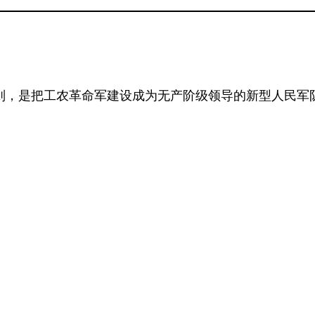
要原则，是把工农革命军建设成为无产阶级领导的新型人民军