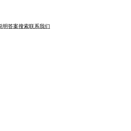
说明
答案搜索
联系我们