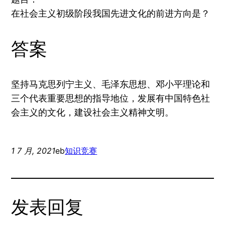
在社会主义初级阶段我国先进文化的前进方向是？
答案
坚持马克思列宁主义、毛泽东思想、邓小平理论和
三个代表重要思想的指导地位，发展有中国特色社
会主义的文化，建设社会主义精神文明。
1 7 月, 2021
eb
知识竞赛
发表回复