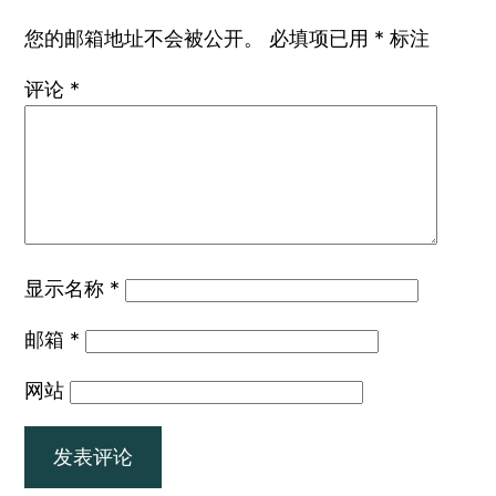
您的邮箱地址不会被公开。
必填项已用
*
标注
评论
*
显示名称
*
邮箱
*
网站