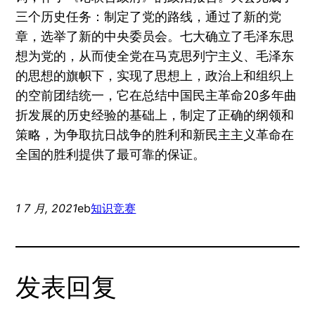
三个历史任务：制定了党的路线，通过了新的党
章，选举了新的中央委员会。七大确立了毛泽东思
想为党的，从而使全党在马克思列宁主义、毛泽东
的思想的旗帜下，实现了思想上，政治上和组织上
的空前团结统一，它在总结中国民主革命20多年曲
折发展的历史经验的基础上，制定了正确的纲领和
策略，为争取抗日战争的胜利和新民主主义革命在
全国的胜利提供了最可靠的保证。
1 7 月, 2021
eb
知识竞赛
发表回复