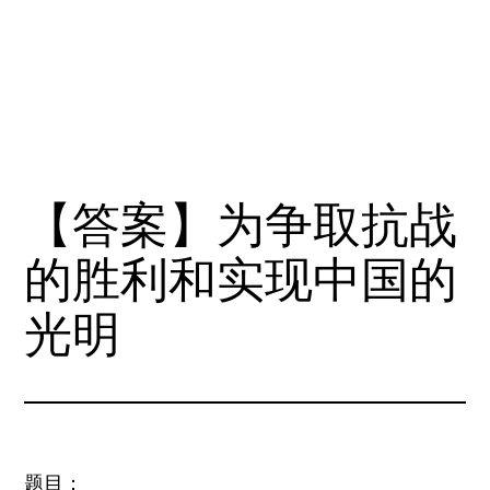
【答案】为争取抗战
的胜利和实现中国的
光明
题目：