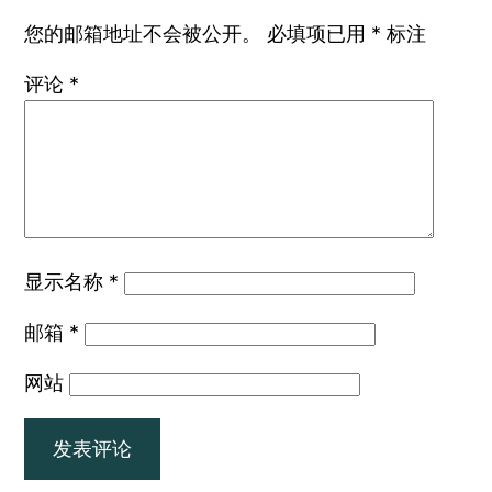
您的邮箱地址不会被公开。
必填项已用
*
标注
评论
*
显示名称
*
邮箱
*
网站