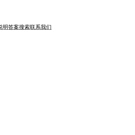
说明
答案搜索
联系我们