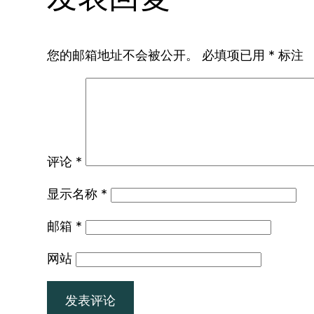
您的邮箱地址不会被公开。
必填项已用
*
标注
评论
*
显示名称
*
邮箱
*
网站