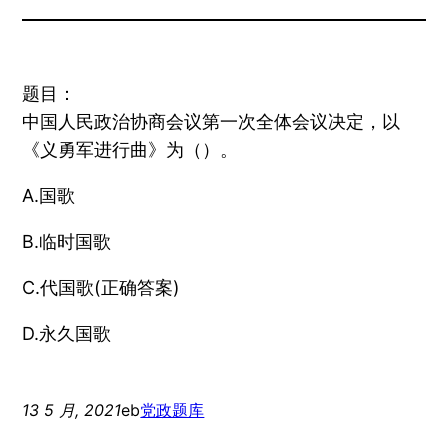
题目：
中国人民政治协商会议第一次全体会议决定，以
《义勇军进行曲》为（）。
A.国歌
B.临时国歌
C.代国歌(正确答案)
D.永久国歌
13 5 月, 2021
eb
党政题库