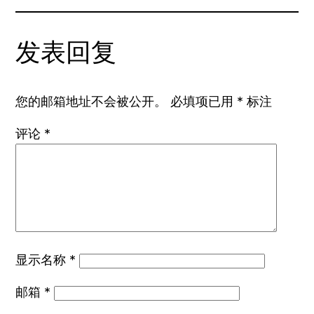
发表回复
您的邮箱地址不会被公开。
必填项已用
*
标注
评论
*
显示名称
*
邮箱
*