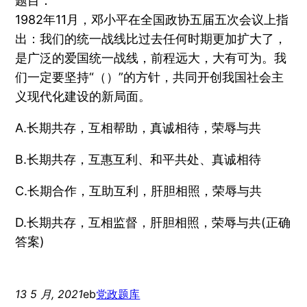
题目：
1982年11月，邓小平在全国政协五届五次会议上指
出：我们的统一战线比过去任何时期更加扩大了，
是广泛的爱国统一战线，前程远大，大有可为。我
们一定要坚持“（）”的方针，共同开创我国社会主
义现代化建设的新局面。
A.长期共存，互相帮助，真诚相待，荣辱与共
B.长期共存，互惠互利、和平共处、真诚相待
C.长期合作，互助互利，肝胆相照，荣辱与共
D.长期共存，互相监督，肝胆相照，荣辱与共(正确
答案)
13 5 月, 2021
eb
党政题库