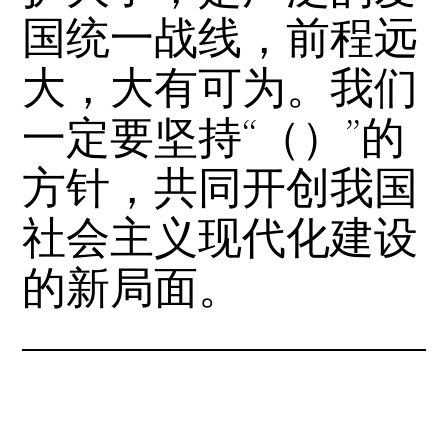
国统一战线，前程远
大，大有可为。我们
一定要坚持“（）”的
方针，共同开创我国
社会主义现代化建设
的新局面。