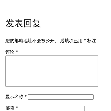
发表回复
您的邮箱地址不会被公开。
必填项已用
*
标注
评论
*
显示名称
*
邮箱
*