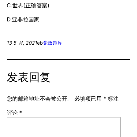
C.世界(正确答案)
D.亚非拉国家
13 5 月, 2021
eb
党政题库
发表回复
您的邮箱地址不会被公开。
必填项已用
*
标注
评论
*