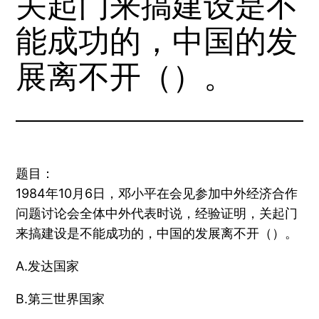
关起门来搞建设是不
能成功的，中国的发
展离不开（）。
题目：
1984年10月6日，邓小平在会见参加中外经济合作
问题讨论会全体中外代表时说，经验证明，关起门
来搞建设是不能成功的，中国的发展离不开（）。
A.发达国家
B.第三世界国家