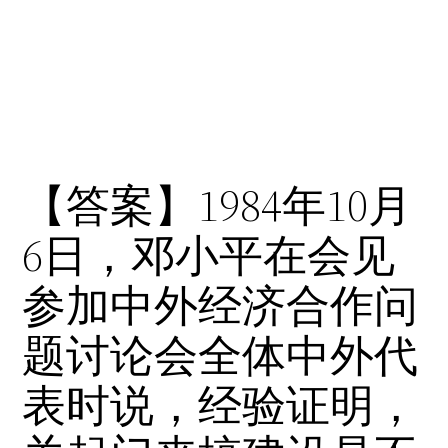
【答案】1984年10月
6日，邓小平在会见
参加中外经济合作问
题讨论会全体中外代
表时说，经验证明，