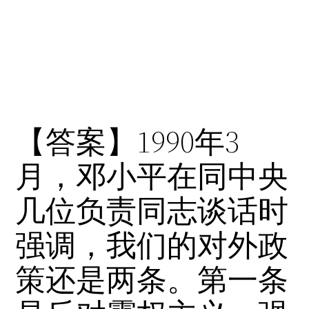
【答案】1990年3
月，邓小平在同中央
几位负责同志谈话时
强调，我们的对外政
策还是两条。第一条