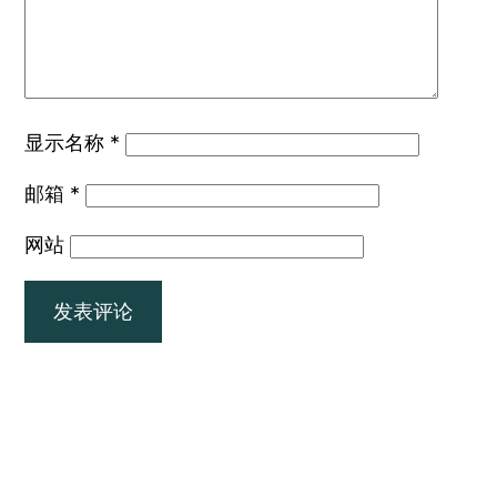
显示名称
*
邮箱
*
网站