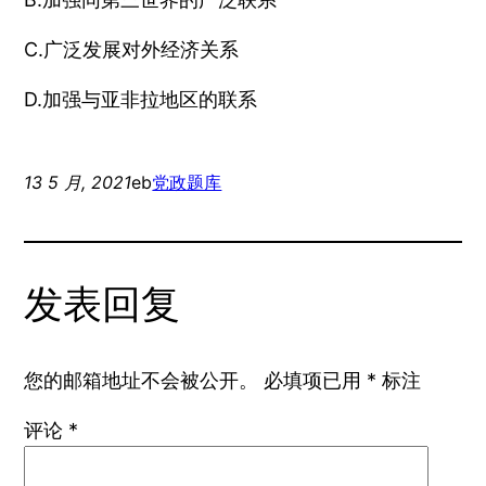
C.广泛发展对外经济关系
D.加强与亚非拉地区的联系
13 5 月, 2021
eb
党政题库
发表回复
您的邮箱地址不会被公开。
必填项已用
*
标注
评论
*