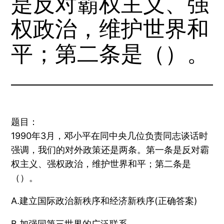
是反对霸权主义、强
权政治，维护世界和
平；第二条是（）。
题目：
1990年3月，邓小平在同中央几位负责同志谈话时
强调，我们的对外政策还是两条。第一条是反对霸
权主义、强权政治，维护世界和平；第二条是
（）。
A.建立国际政治新秩序和经济新秩序(正确答案)
B.加强同第三世界的广泛联系