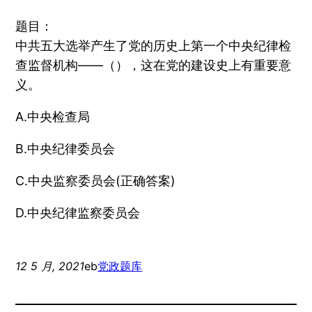
题目：
中共五大选举产生了党的历史上第一个中央纪律检
查监督机构――（），这在党的建设史上有重要意
义。
A.中央检查局
B.中央纪律委员会
C.中央监察委员会(正确答案)
D.中央纪律监察委员会
12 5 月, 2021
eb
党政题库