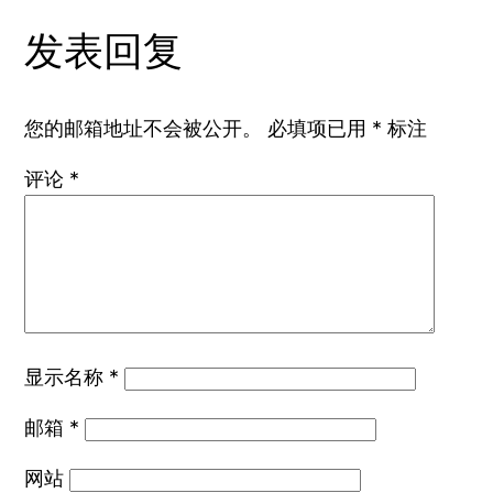
发表回复
您的邮箱地址不会被公开。
必填项已用
*
标注
评论
*
显示名称
*
邮箱
*
网站