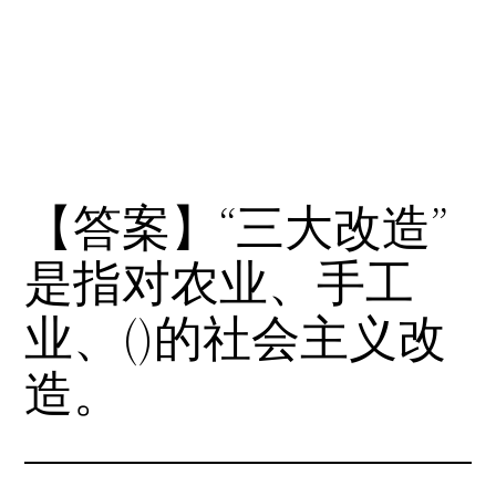
【答案】“三大改造”
是指对农业、手工
业、()的社会主义改
造。