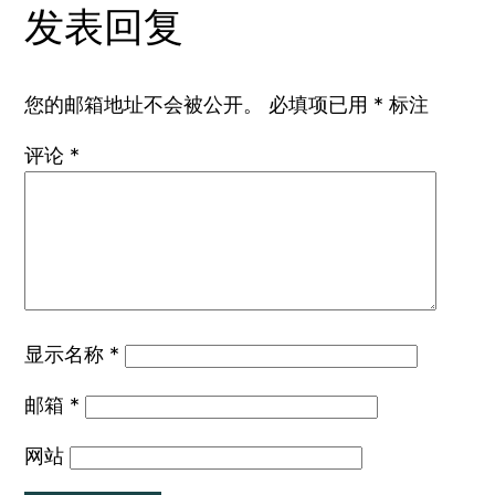
发表回复
您的邮箱地址不会被公开。
必填项已用
*
标注
评论
*
显示名称
*
邮箱
*
网站