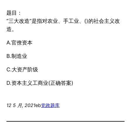
题目：
“三大改造”是指对农业、手工业、()的社会主义改
造。
A.官僚资本
B.制造业
C.大资产阶级
D.资本主义工商业(正确答案)
12 5 月, 2021
eb
党政题库