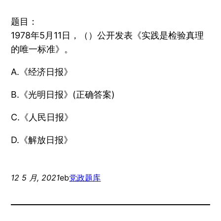
题目：
1978年5月11日，（）公开发表《实践是检验真理
的唯一标准》。
A.《经济日报》
B.《光明日报》(正确答案)
C.《人民日报》
D.《解放日报》
12 5 月, 2021
eb
党政题库