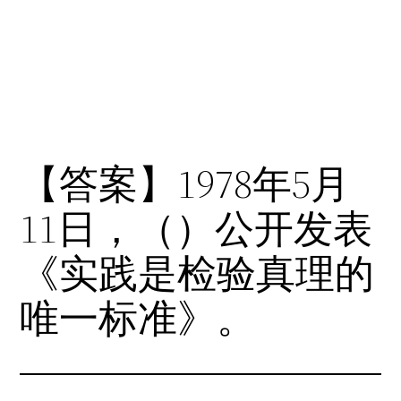
【答案】1978年5月
11日，（）公开发表
《实践是检验真理的
唯一标准》。