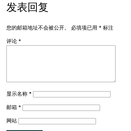
发表回复
您的邮箱地址不会被公开。
必填项已用
*
标注
评论
*
显示名称
*
邮箱
*
网站