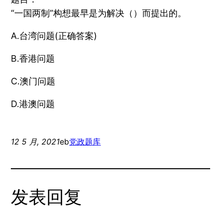
“一国两制”构想最早是为解决（）而提出的。
A.台湾问题(正确答案)
B.香港问题
C.澳门问题
D.港澳问题
12 5 月, 2021
eb
党政题库
发表回复