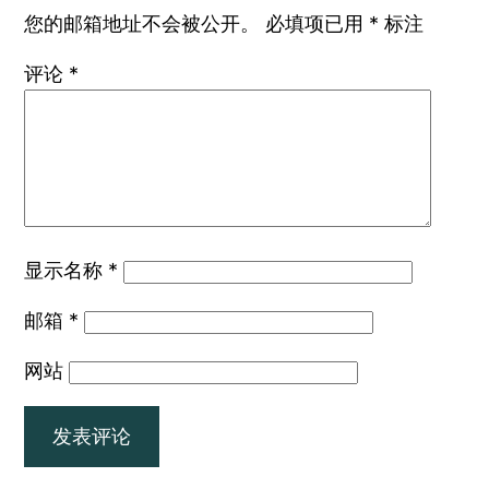
您的邮箱地址不会被公开。
必填项已用
*
标注
评论
*
显示名称
*
邮箱
*
网站