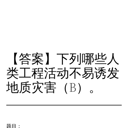
【答案】下列哪些人
类工程活动不易诱发
地质灾害（B）。
题目：