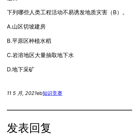
下列哪些人类工程活动不易诱发地质灾害（B）。
A.山区切坡建房
B.平原区种植水稻
C.岩溶地区大量抽取地下水
D.地下采矿
11 5 月, 2021
eb
知识竞赛
发表回复