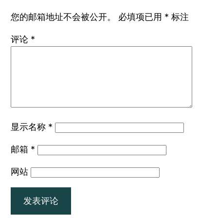
您的邮箱地址不会被公开。
必填项已用
*
标注
评论
*
显示名称
*
邮箱
*
网站