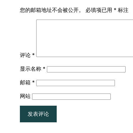
您的邮箱地址不会被公开。
必填项已用
*
标注
评论
*
显示名称
*
邮箱
*
网站