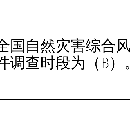
全国自然灾害综合
件调查时段为（B）