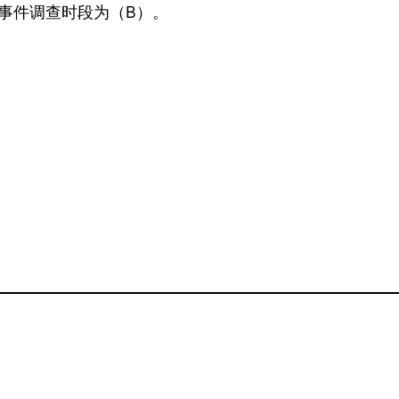
事件调查时段为（B）。