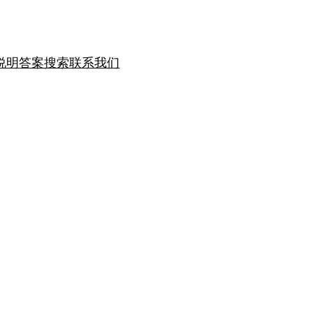
说明
答案搜索
联系我们