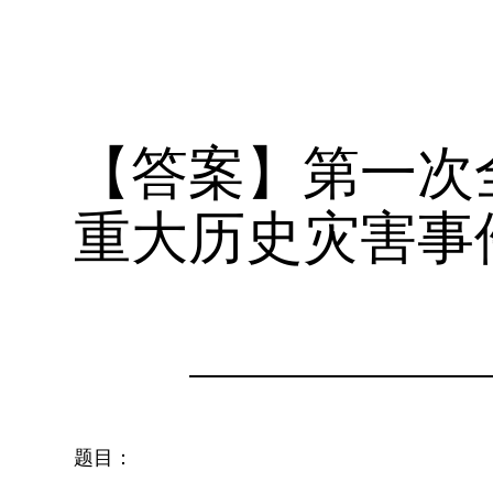
【答案】第一次
重大历史灾害事
题目：