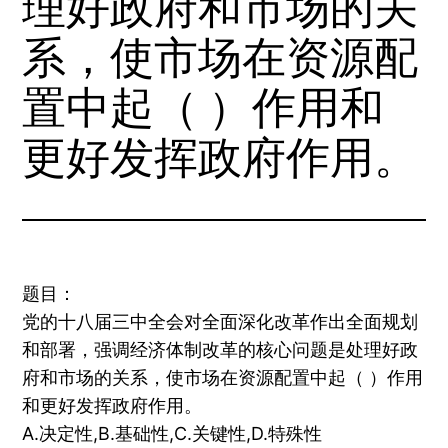
理好政府和市场的关
系，使市场在资源配
置中起（ ）作用和
更好发挥政府作用。
题目：
党的十八届三中全会对全面深化改革作出全面规划
和部署，强调经济体制改革的核心问题是处理好政
府和市场的关系，使市场在资源配置中起（ ）作用
和更好发挥政府作用。
A.决定性,B.基础性,C.关键性,D.特殊性