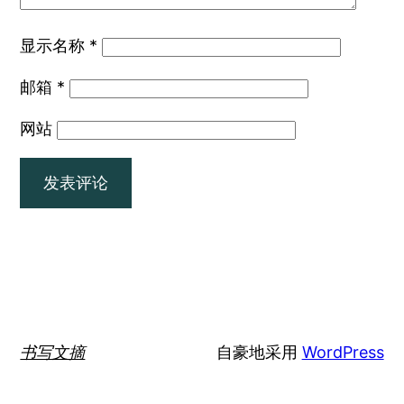
显示名称
*
邮箱
*
网站
书写文摘
自豪地采用
WordPress