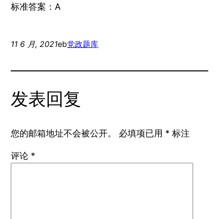
标准答案：A
11 6 月, 2021
eb
党政题库
发表回复
您的邮箱地址不会被公开。
必填项已用
*
标注
评论
*