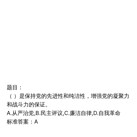
题目：
（ ）是保持党的先进性和纯洁性，增强党的凝聚力
和战斗力的保证。
A.从严治党,B.民主评议,C.廉洁自律,D.自我革命
标准答案：A