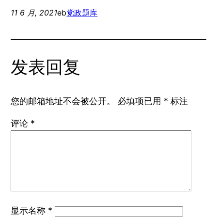
11 6 月, 2021
eb
党政题库
发表回复
您的邮箱地址不会被公开。
必填项已用
*
标注
评论
*
显示名称
*