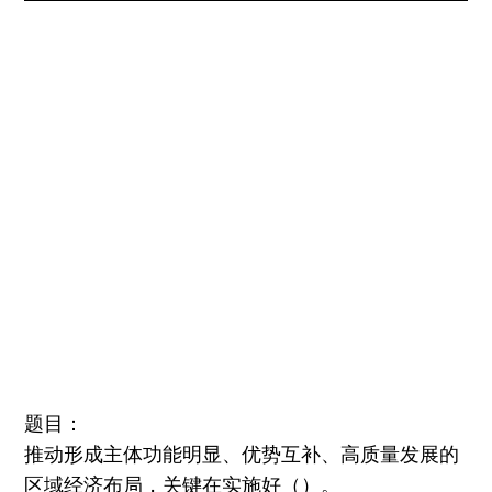
题目：
推动形成主体功能明显、优势互补、高质量发展的
区域经济布局，关键在实施好（）。