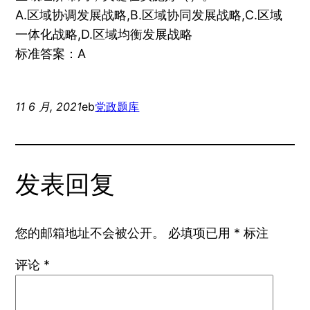
A.区域协调发展战略,B.区域协同发展战略,C.区域
一体化战略,D.区域均衡发展战略
标准答案：A
11 6 月, 2021
eb
党政题库
发表回复
您的邮箱地址不会被公开。
必填项已用
*
标注
评论
*