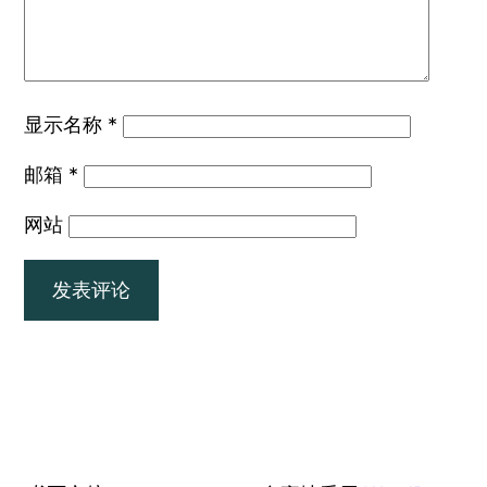
显示名称
*
邮箱
*
网站