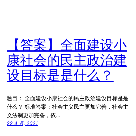
【答案】全面建设小
康社会的民主政治建
设目标是是什么？
题目： 全面建设小康社会的民主政治建设目标是是
什么？ 标准答案：社会主义民主更加完善，社会主
义法制更加完备，依…
22 4 月, 2021