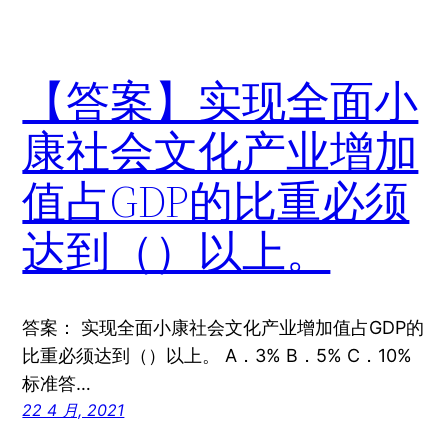
【答案】实现全面小
康社会文化产业增加
值占GDP的比重必须
达到（）以上。
答案： 实现全面小康社会文化产业增加值占GDP的
比重必须达到（）以上。 A．3% B．5% C．10%
标准答…
22 4 月, 2021