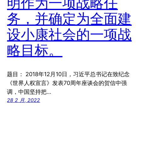
明作为一项战略任
务，并确定为全面建
设小康社会的一项战
略目标。
题目： 2018年12月10日，习近平总书记在致纪念
《世界人权宣言》发表70周年座谈会的贺信中强
调，中国坚持把…
28 2 月, 2022