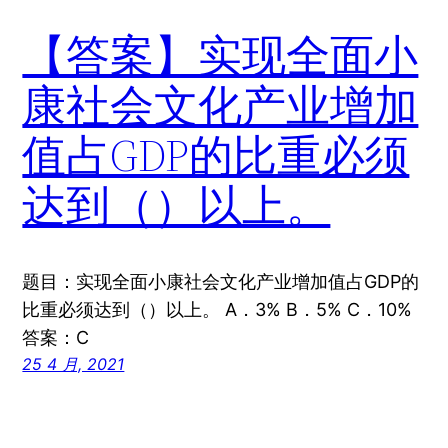
【答案】实现全面小
康社会文化产业增加
值占GDP的比重必须
达到（）以上。
题目：实现全面小康社会文化产业增加值占GDP的
比重必须达到（）以上。 A．3% B．5% C．10%
答案：C
25 4 月, 2021