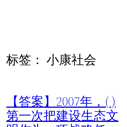
标签：
小康社会
【答案】2007年，( )
第一次把建设生态文